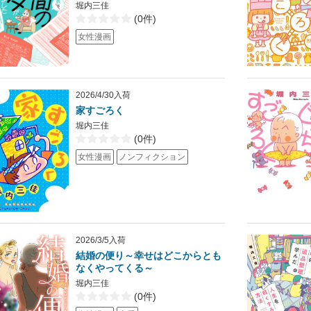
堀内三佳
(0件)
女性漫画
2026/4/30入荷
家すごろく
堀内三佳
(0件)
女性漫画
ノンフィクション
2026/3/5入荷
結婚の便り～幸せはどこからとも
なくやってくる～
堀内三佳
(0件)