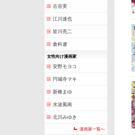
古谷実
江川達也
皆川亮二
倉科遼
女性向け漫画家
安野モヨコ
円城寺マキ
新條まゆ
水波風南
北川みゆき
漫画家一覧へ