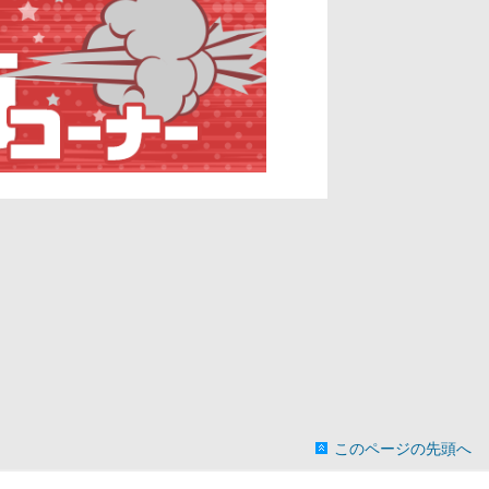
このページの先頭へ