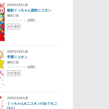
2025/12/18入荷
散財ぐっちゃん節約ニコタン
堀内三佳
(0件)
女性漫画
2025/12/18入荷
卒業ニコタン
堀内三佳
(0件)
女性漫画
2025/12/18入荷
ぐっちゃん&ニコタンのおうちご
はん!