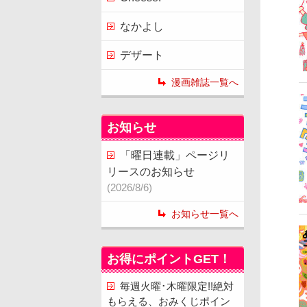
なかよし
デザート
漫画雑誌一覧へ
お知らせ
「曜日連載」ページリ
リースのお知らせ
(2026/8/6)
お知らせ一覧へ
お得にポイントGET！
毎週火曜･木曜限定!!絶対
もらえる、おみくじポイン