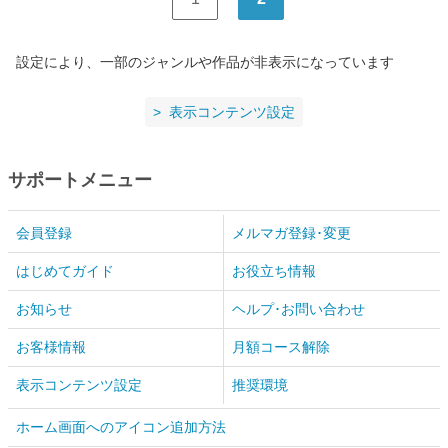
設定により、一部のジャンルや作品が非表示になっています
表示コンテンツ設定
サポートメニュー
会員登録
メルマガ登録･変更
はじめてガイド
お役立ち情報
お知らせ
ヘルプ･お問い合わせ
お客様情報
月額コース解除
表示コンテンツ設定
推奨環境
ホーム画面へのアイコン追加方法