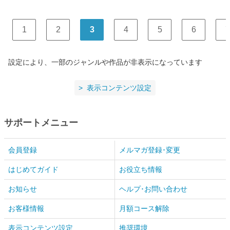
1
2
3
4
5
6
7
設定により、一部のジャンルや作品が非表示になっています
表示コンテンツ設定
サポートメニュー
会員登録
メルマガ登録･変更
はじめてガイド
お役立ち情報
お知らせ
ヘルプ･お問い合わせ
お客様情報
月額コース解除
表示コンテンツ設定
推奨環境