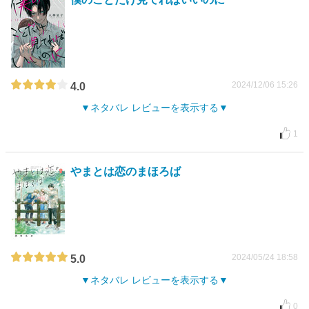
2024/12/06 15:26
4.0
ネタバレ レビューを表示する
1
やまとは恋のまほろば
2024/05/24 18:58
5.0
ネタバレ レビューを表示する
0