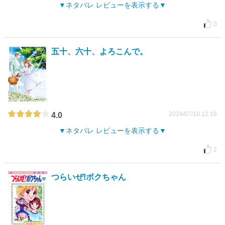
ネタバレ レビューを表示する
0
五十、六十、よろこんで。
2024/07/10 12:16
4.0
ネタバレ レビューを表示する
2
つらいぜ!ボクちゃん