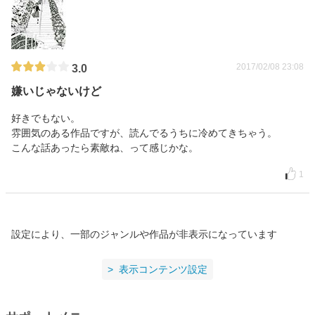
2017/02/08 23:08
3.0
嫌いじゃないけど
好きでもない。
雰囲気のある作品ですが、読んでるうちに冷めてきちゃう。
こんな話あったら素敵ね、って感じかな。
1
設定により、一部のジャンルや作品が非表示になっています
表示コンテンツ設定