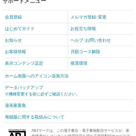
サポートメニュー
会員登録
メルマガ登録･変更
はじめてガイド
お役立ち情報
お知らせ
ヘルプ･お問い合わせ
お客様情報
月額コース解除
表示コンテンツ設定
推奨環境
ホーム画面へのアイコン追加方法
データバックアップ
※機種変更する前に必ずご確認ください。
漫画家募集
海賊版に関する取組みについて
ABJマークは、この電子書店・電子書籍配信サービスが、著