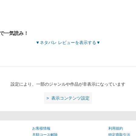
まで一気読み！
ネタバレ レビューを表示する
設定により、一部のジャンルや作品が非表示になっています
表示コンテンツ設定
お客様情報
利用規約
月額コース解除
特定商取引法