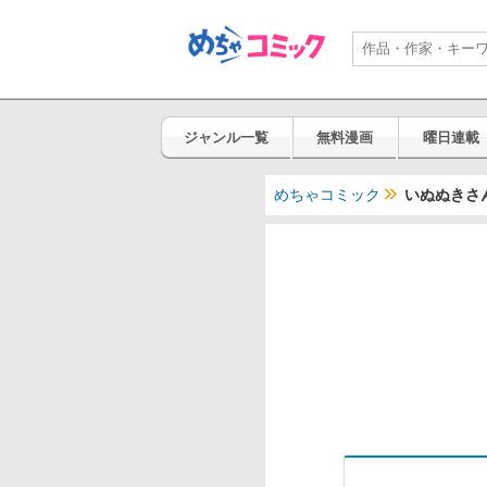
ジャンル一覧
無料漫画
曜日連載
めちゃコミック
いぬぬきさ