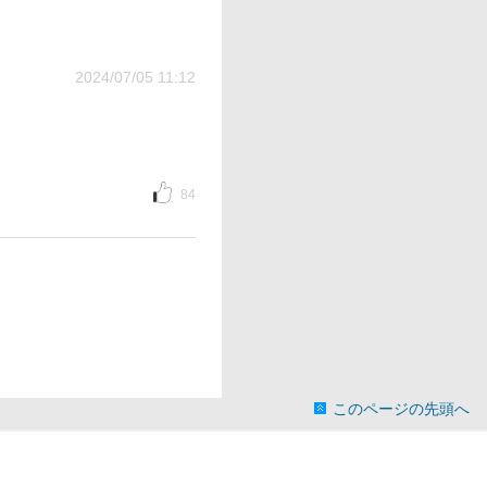
2024/07/05 11:12
84
このページの先頭へ