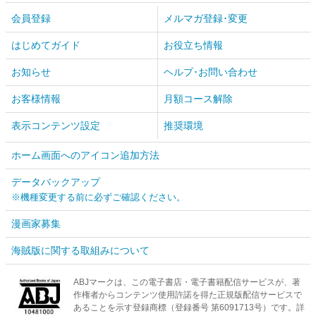
会員登録
メルマガ登録･変更
はじめてガイド
お役立ち情報
お知らせ
ヘルプ･お問い合わせ
お客様情報
月額コース解除
表示コンテンツ設定
推奨環境
ホーム画面へのアイコン追加方法
データバックアップ
※機種変更する前に必ずご確認ください。
漫画家募集
海賊版に関する取組みについて
ABJマークは、この電子書店・電子書籍配信サービスが、著
作権者からコンテンツ使用許諾を得た正規版配信サービスで
あることを示す登録商標（登録番号 第6091713号）です。詳