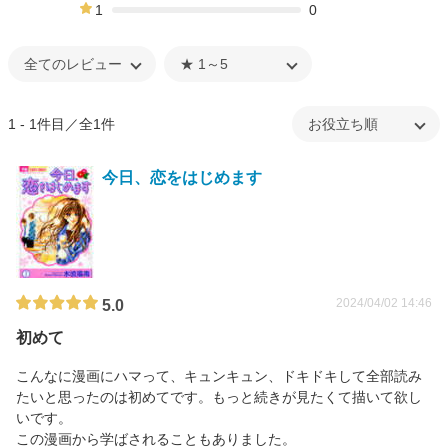
0%
1
0
0%
1 - 1件目／全1件
今日、恋をはじめます
2024/04/02 14:46
5.0
初めて
こんなに漫画にハマって、キュンキュン、ドキドキして全部読み
たいと思ったのは初めてです。もっと続きが見たくて描いて欲し
いです。
この漫画から学ばされることもありました。