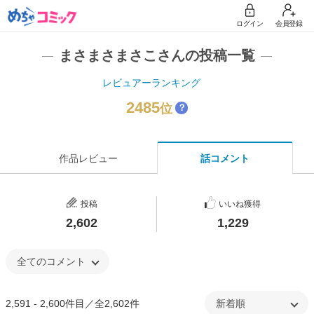
ログイン
会員登録
まさまさまさこさんの投稿一覧
レビュアーランキング
2485
位
？
作品レビュー
話コメント
投稿
いいね獲得
2,602
1,229
2,591 - 2,600件目／全2,602件