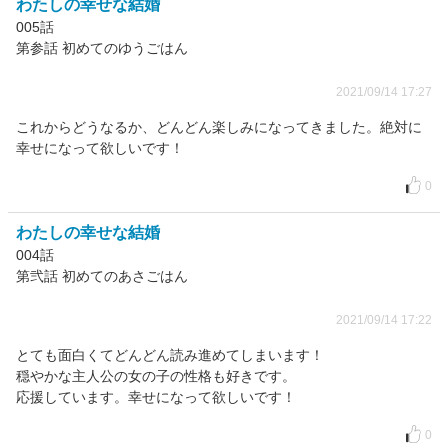
わたしの幸せな結婚
005話
第参話 初めてのゆうごはん
2021/09/14 17:27
これからどうなるか、どんどん楽しみになってきました。絶対に
幸せになって欲しいです！
0
わたしの幸せな結婚
004話
第弐話 初めてのあさごはん
2021/09/14 17:22
とても面白くてどんどん読み進めてしまいます！
穏やかな主人公の女の子の性格も好きです。
応援しています。幸せになって欲しいです！
0