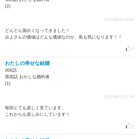
(2)
2021/09/14 20:44
どんどん面白くなってきました！
みよさんの価値はどんな価値なのか、私も気になります！！
0
わたしの幸せな結婚
006話
第四話 おかしな婚約者
(1)
2021/09/14 20:39
毎回とても楽しく見ています。
これからも楽しみにしています！
0