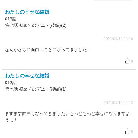
わたしの幸せな結婚
013話
第七話 初めてのデヱト(後編)(2)
2021/09/14 21:18
なんかさらに面白いことになってきました！
0
わたしの幸せな結婚
012話
第七話 初めてのデヱト(後編)(1)
2021/09/14 21:12
ますます面白くなってきました。もっともっと幸せになりますよ
うに！
0