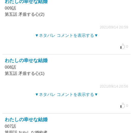
わたしの幸せな結婚
009話
第五話 矛盾する心(2)
2021/09/14 20:59
ネタバレ コメントを表示する
0
わたしの幸せな結婚
008話
第五話 矛盾する心(1)
2021/09/14 20:56
ネタバレ コメントを表示する
0
わたしの幸せな結婚
007話
第四話 おかしな婚約者