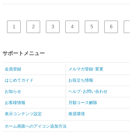
1
2
3
4
5
6
7
サポートメニュー
会員登録
メルマガ登録･変更
はじめてガイド
お役立ち情報
お知らせ
ヘルプ･お問い合わせ
お客様情報
月額コース解除
表示コンテンツ設定
推奨環境
ホーム画面へのアイコン追加方法