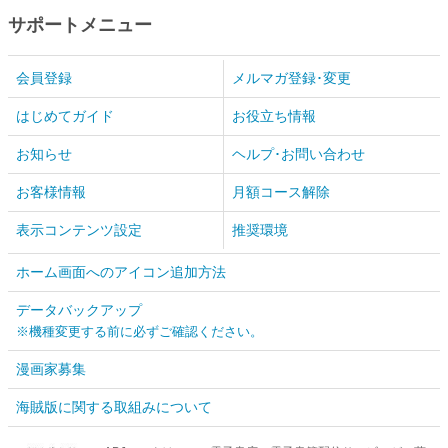
サポートメニュー
会員登録
メルマガ登録･変更
はじめてガイド
お役立ち情報
お知らせ
ヘルプ･お問い合わせ
お客様情報
月額コース解除
表示コンテンツ設定
推奨環境
ホーム画面へのアイコン追加方法
データバックアップ
※機種変更する前に必ずご確認ください。
漫画家募集
海賊版に関する取組みについて