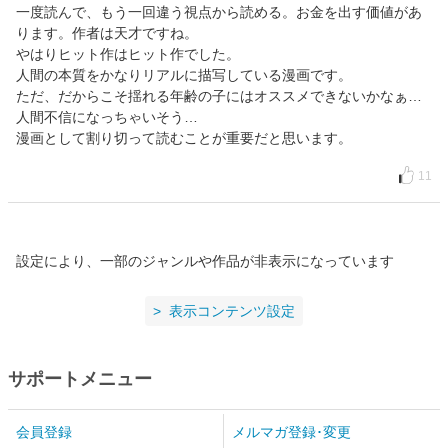
一度読んで、もう一回違う視点から読める。お金を出す価値があ
ります。作者は天才ですね。
やはりヒット作はヒット作でした。
人間の本質をかなりリアルに描写している漫画です。
ただ、だからこそ揺れる年齢の子にはオススメできないかなぁ…
人間不信になっちゃいそう…
漫画として割り切って読むことが重要だと思います。
11
設定により、一部のジャンルや作品が非表示になっています
表示コンテンツ設定
サポートメニュー
会員登録
メルマガ登録･変更