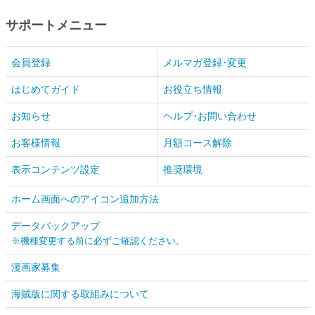
サポートメニュー
会員登録
メルマガ登録･変更
はじめてガイド
お役立ち情報
お知らせ
ヘルプ･お問い合わせ
お客様情報
月額コース解除
表示コンテンツ設定
推奨環境
ホーム画面へのアイコン追加方法
データバックアップ
※機種変更する前に必ずご確認ください。
漫画家募集
海賊版に関する取組みについて