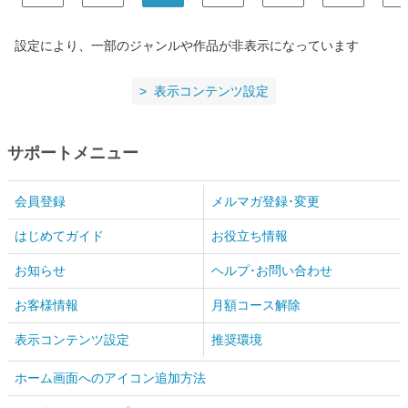
設定により、一部のジャンルや作品が非表示になっています
表示コンテンツ設定
サポートメニュー
会員登録
メルマガ登録･変更
はじめてガイド
お役立ち情報
お知らせ
ヘルプ･お問い合わせ
お客様情報
月額コース解除
表示コンテンツ設定
推奨環境
ホーム画面へのアイコン追加方法