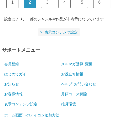
1
2
3
4
5
6
7
設定により、一部のジャンルや作品が非表示になっています
表示コンテンツ設定
サポートメニュー
会員登録
メルマガ登録･変更
はじめてガイド
お役立ち情報
お知らせ
ヘルプ･お問い合わせ
お客様情報
月額コース解除
表示コンテンツ設定
推奨環境
ホーム画面へのアイコン追加方法