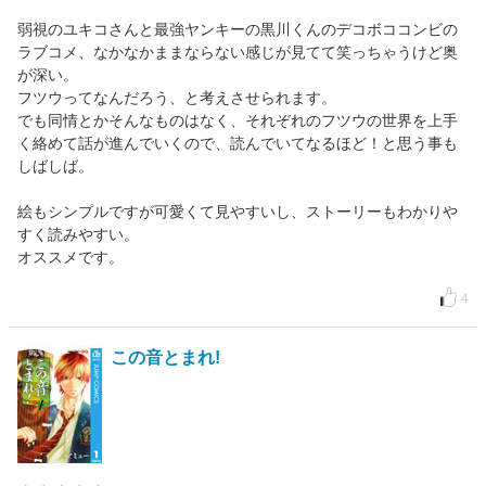
弱視のユキコさんと最強ヤンキーの黒川くんのデコボココンビの
ラブコメ、なかなかままならない感じが見てて笑っちゃうけど奥
が深い。
フツウってなんだろう、と考えさせられます。
でも同情とかそんなものはなく、それぞれのフツウの世界を上手
く絡めて話が進んでいくので、読んでいてなるほど！と思う事も
しばしば。
絵もシンプルですが可愛くて見やすいし、ストーリーもわかりや
すく読みやすい。
オススメです。
4
この音とまれ!