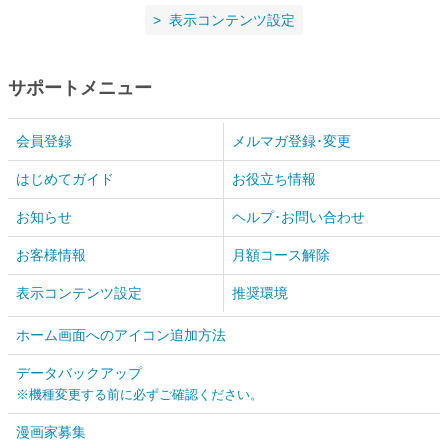
表示コンテンツ設定
サポートメニュー
会員登録
メルマガ登録･変更
はじめてガイド
お役立ち情報
お知らせ
ヘルプ･お問い合わせ
お客様情報
月額コース解除
表示コンテンツ設定
推奨環境
ホーム画面へのアイコン追加方法
データバックアップ
※機種変更する前に必ずご確認ください。
漫画家募集