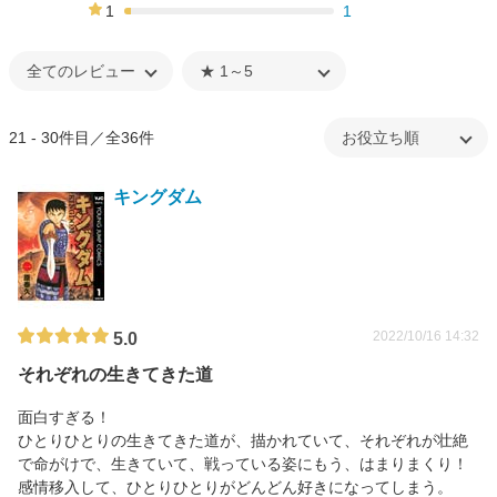
3%
1
1
3%
21 - 30件目／全36件
キングダム
2022/10/16 14:32
5.0
それぞれの生きてきた道
面白すぎる！
ひとりひとりの生きてきた道が、描かれていて、それぞれが壮絶
で命がけで、生きていて、戦っている姿にもう、はまりまくり！
感情移入して、ひとりひとりがどんどん好きになってしまう。