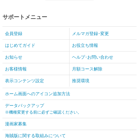
サポートメニュー
会員登録
メルマガ登録･変更
はじめてガイド
お役立ち情報
お知らせ
ヘルプ･お問い合わせ
お客様情報
月額コース解除
表示コンテンツ設定
推奨環境
ホーム画面へのアイコン追加方法
データバックアップ
※機種変更する前に必ずご確認ください。
漫画家募集
海賊版に関する取組みについて