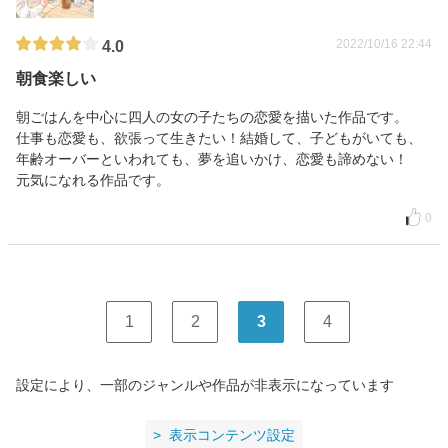
2022/10/16 22:44
4.0
朝食楽しい
朝ごはんを中心に四人の女の子たちの恋愛を描いた作品です。
仕事も恋愛も、欲張って生きたい！結婚して、子どもがいても、
年齢オーバーといわれても、夢を追いかけ、恋愛も諦めない！
元気になれる作品です。
0
1
2
3
4
設定により、一部のジャンルや作品が非表示になっています
表示コンテンツ設定