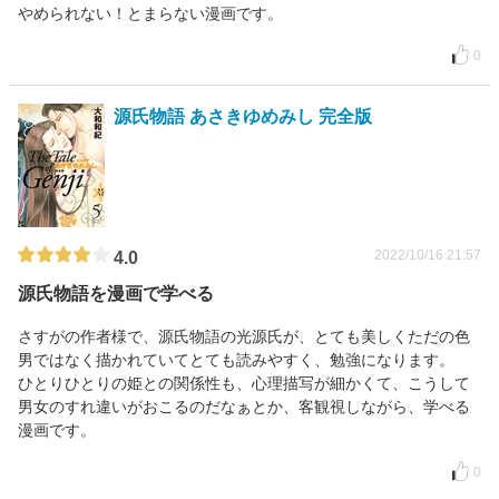
やめられない！とまらない漫画です。
0
源氏物語 あさきゆめみし 完全版
2022/10/16 21:57
4.0
源氏物語を漫画で学べる
さすがの作者様で、源氏物語の光源氏が、とても美しくただの色
男ではなく描かれていてとても読みやすく、勉強になります。
ひとりひとりの姫との関係性も、心理描写が細かくて、こうして
男女のすれ違いがおこるのだなぁとか、客観視しながら、学べる
漫画です。
0