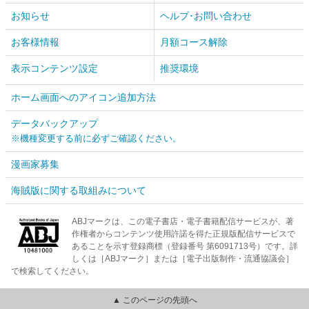
お知らせ
ヘルプ･お問い合わせ
お客様情報
月額コース解除
表示コンテンツ設定
推奨環境
ホーム画面へのアイコン追加方法
データバックアップ
※機種変更する前に必ずご確認ください。
漫画家募集
海賊版に関する取組みについて
ABJマークは、この電子書店・電子書籍配信サービスが、著
作権者からコンテンツ使用許諾を得た正規版配信サービスで
あることを示す登録商標（登録番号 第6091713号）です。詳
しくは［ABJマーク］または［電子出版制作・流通協議会］
で検索してください。
▲ このページの先頭へ