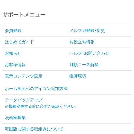
サポートメニュー
会員登録
メルマガ登録･変更
はじめてガイド
お役立ち情報
お知らせ
ヘルプ･お問い合わせ
お客様情報
月額コース解除
表示コンテンツ設定
推奨環境
ホーム画面へのアイコン追加方法
データバックアップ
※機種変更する前に必ずご確認ください。
漫画家募集
海賊版に関する取組みについて