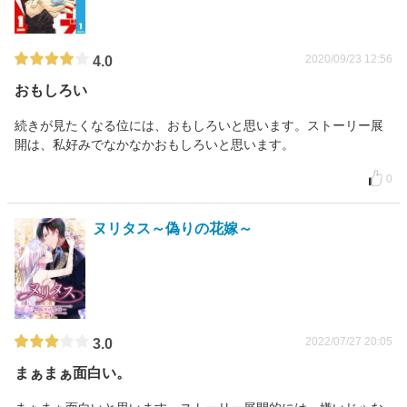
2020/09/23 12:56
4.0
おもしろい
続きが見たくなる位には、おもしろいと思います。ストーリー展
開は、私好みでなかなかおもしろいと思います。
0
ヌリタス～偽りの花嫁～
2022/07/27 20:05
3.0
まぁまぁ面白い。