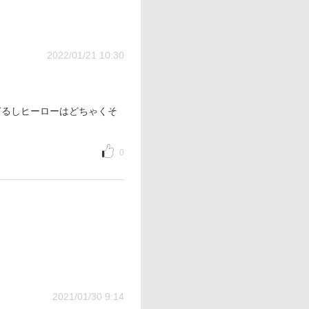
2022/01/21 10:30
ぎるしヒーローはどちゃくそ
0
2021/01/30 9:14