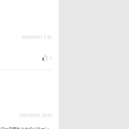
2020/02/07 2:31
0
2021/01/31 19:43
かで一目惚れとかのパターン