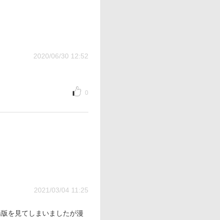
2020/06/30 12:52
0
2021/03/04 11:25
場版を見てしまいましたが漫