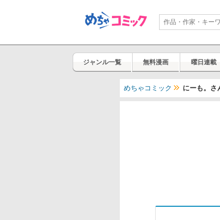
ジャンル一覧
無料漫画
曜日連載
めちゃコミック
にーも。さ