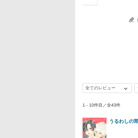
1 - 10件目／全43件
うるわしの