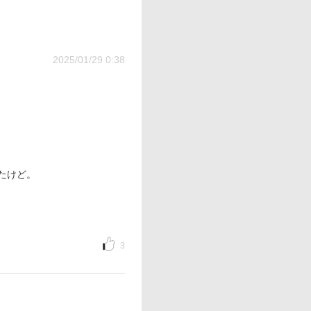
2025/01/29 0:38
たけど。
3