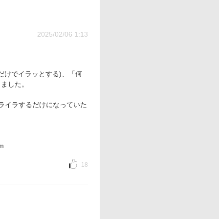
2025/02/06 1:13
だけでイラッとする)、「何
しました。
ライラするだけになっていた
m
18