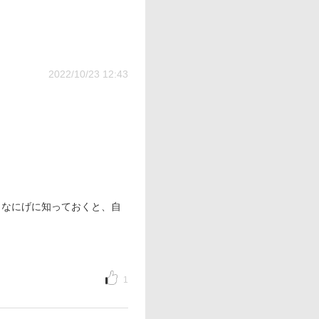
2022/10/23 12:43
、なにげに知っておくと、自
1