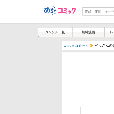
ジャンル一覧
無料漫画
レ
めちゃコミック
ペッさんの