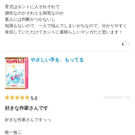
育児はホントに人それぞれで
個性なのかそれとも病気なのか
素人には判断がつかないし
知識もないので、一人で悩んでしまいがちなので、分かりやすく
発信していただけてホントに素晴らしいマンガだと思います！
0
やさしい手を、もってる
2019/04/02 7:46
5.0
好きな作家さんです
好きな作家さんですっっ
唯一無二