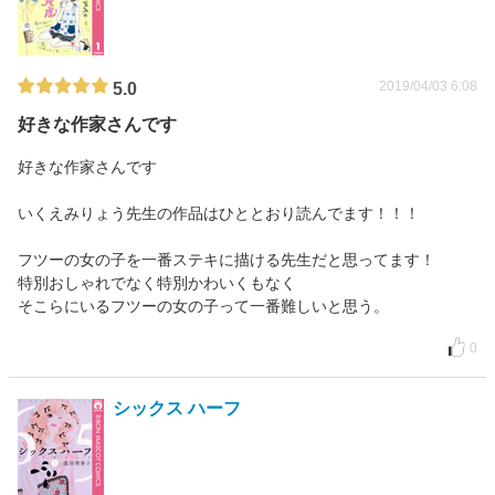
2019/04/03 6:08
5.0
好きな作家さんです
好きな作家さんです
いくえみりょう先生の作品はひととおり読んでます！！！
フツーの女の子を一番ステキに描ける先生だと思ってます！
特別おしゃれでなく特別かわいくもなく
そこらにいるフツーの女の子って一番難しいと思う。
0
シックス ハーフ