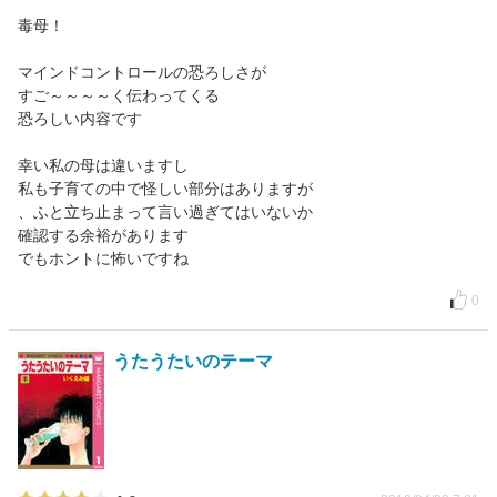
毒母！
マインドコントロールの恐ろしさが
すご～～～～く伝わってくる
恐ろしい内容です
幸い私の母は違いますし
私も子育ての中で怪しい部分はありますが
、ふと立ち止まって言い過ぎてはいないか
確認する余裕があります
でもホントに怖いですね
0
うたうたいのテーマ