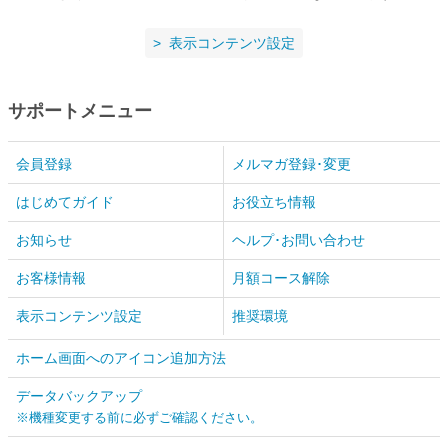
表示コンテンツ設定
サポートメニュー
会員登録
メルマガ登録･変更
はじめてガイド
お役立ち情報
お知らせ
ヘルプ･お問い合わせ
お客様情報
月額コース解除
表示コンテンツ設定
推奨環境
ホーム画面へのアイコン追加方法
データバックアップ
※機種変更する前に必ずご確認ください。