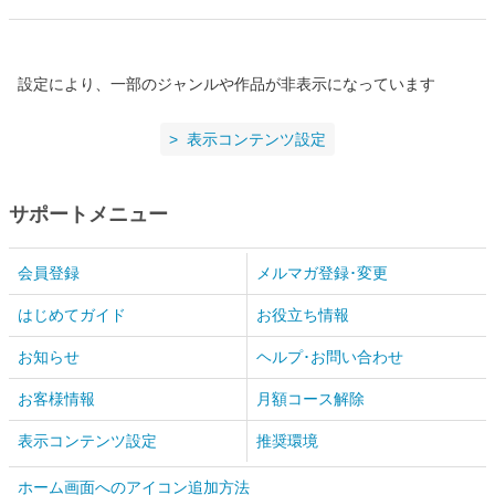
設定により、一部のジャンルや作品が非表示になっています
表示コンテンツ設定
サポートメニュー
会員登録
メルマガ登録･変更
はじめてガイド
お役立ち情報
お知らせ
ヘルプ･お問い合わせ
お客様情報
月額コース解除
表示コンテンツ設定
推奨環境
ホーム画面へのアイコン追加方法