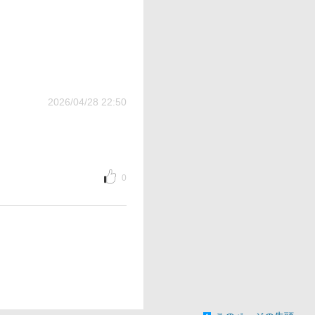
2026/04/28 22:50
0