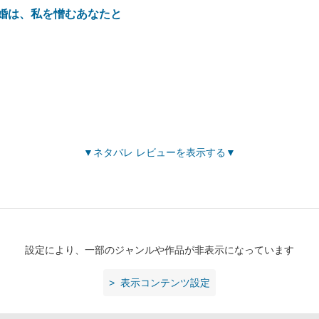
婚は、私を憎むあなたと
ネタバレ レビューを表示する
設定により、一部のジャンルや作品が非表示になっています
表示コンテンツ設定