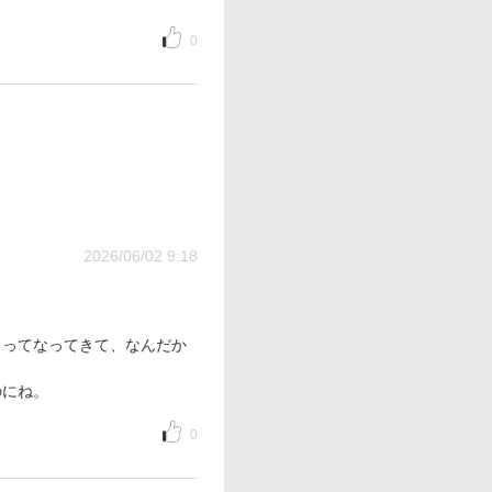
0
2026/06/02 9:18
」ってなってきて、なんだか
のにね。
0