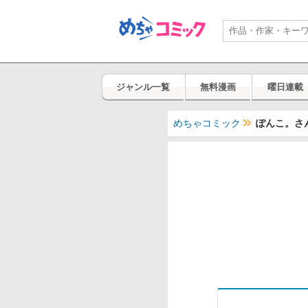
ジャンル一覧
無料漫画
曜日連載
めちゃコミック
ぽんこ。さ