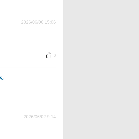
2026/06/06 15:06
0
ん
2026/06/02 9:14