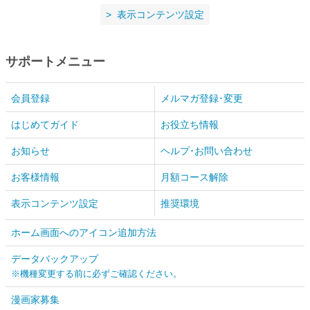
表示コンテンツ設定
サポートメニュー
会員登録
メルマガ登録･変更
はじめてガイド
お役立ち情報
お知らせ
ヘルプ･お問い合わせ
お客様情報
月額コース解除
表示コンテンツ設定
推奨環境
ホーム画面へのアイコン追加方法
データバックアップ
※機種変更する前に必ずご確認ください。
漫画家募集