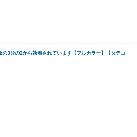
象の3分の2から執着されています【フルカラー】【タテコ