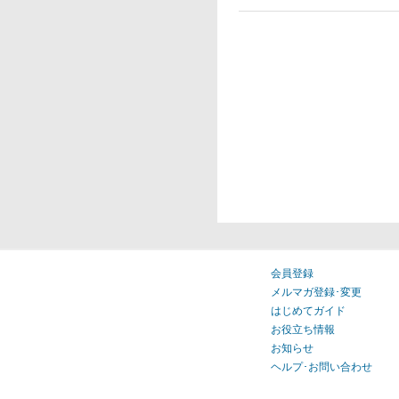
会員登録
メルマガ登録･変更
はじめてガイド
お役立ち情報
お知らせ
ヘルプ･お問い合わせ