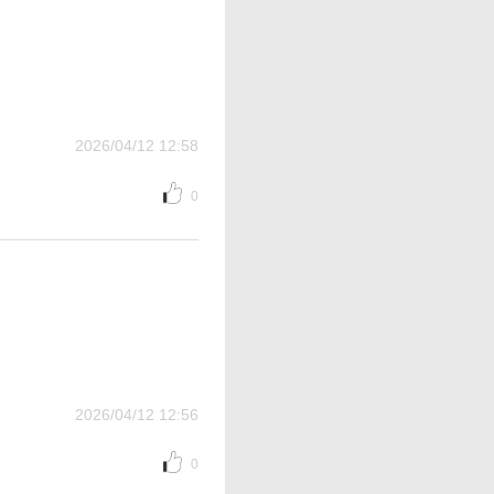
2026/04/12 12:58
0
2026/04/12 12:56
0