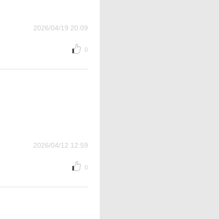
2026/04/19 20:09
0
2026/04/12 12:59
0