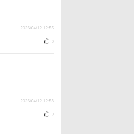
2026/04/12 12:55
0
2026/04/12 12:53
0