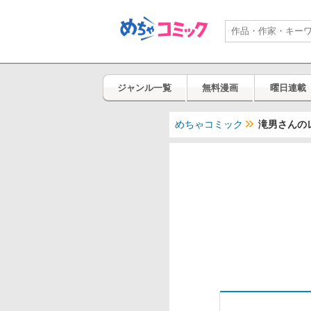
ジャンル一覧
無料漫画
曜日連載
めちゃコミック
滝男さんのレ