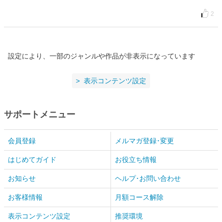
2
設定により、一部のジャンルや作品が非表示になっています
表示コンテンツ設定
サポートメニュー
会員登録
メルマガ登録･変更
はじめてガイド
お役立ち情報
お知らせ
ヘルプ･お問い合わせ
お客様情報
月額コース解除
表示コンテンツ設定
推奨環境