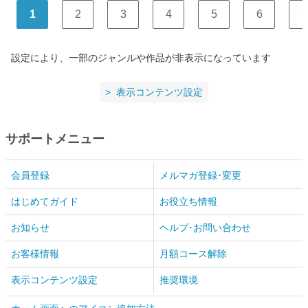
1
2
3
4
5
6
7
設定により、一部のジャンルや作品が非表示になっています
表示コンテンツ設定
サポートメニュー
会員登録
メルマガ登録･変更
はじめてガイド
お役立ち情報
お知らせ
ヘルプ･お問い合わせ
お客様情報
月額コース解除
表示コンテンツ設定
推奨環境