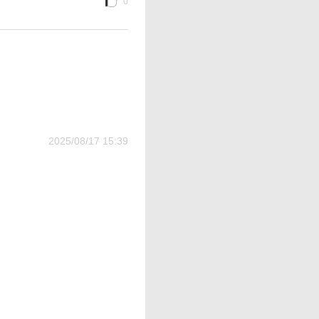
0
2025/08/17 15:39