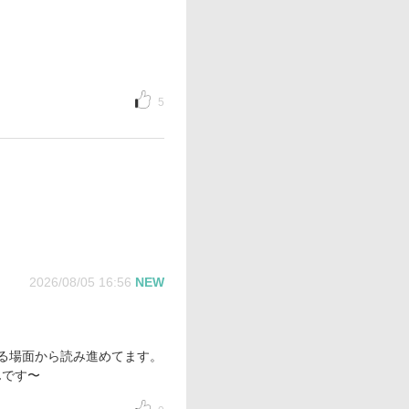
5
2026/08/05 16:56
NEW
る場面から読み進めてます。
んです〜