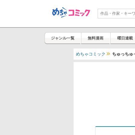
ジャンル一覧
無料漫画
曜日連載
めちゃコミック
ちゅっちゅ