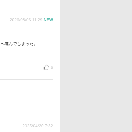
2026/08/06 11:29
NEW
向へ進んでしまった。
0
2025/04/20 7:32