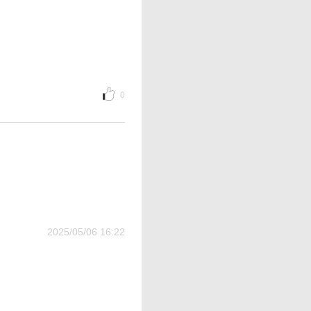
0
2025/05/06 16:22