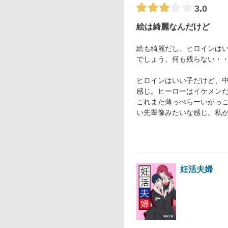
3.0
絵は綺麗なんだけど
絵も綺麗だし、ヒロインは
でしょう、何も残らない・
ヒロインはいい子だけど、
感じ。ヒーローはイケメン
これまた薄っぺらーいかっ
い先輩像みたいな感じ。私
妊活夫婦