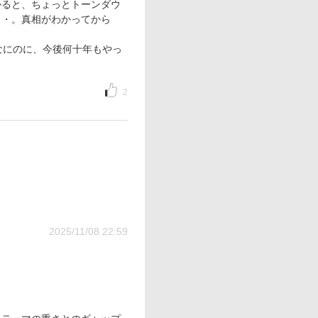
かると、ちょっとトーンダウ
・・。真相がわかってから
なにのに、今後何十年もやっ
2
2025/11/08 22:59