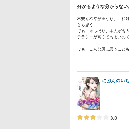
分かるような分からない
不安や不幸が重なり、「相
とも思う。
でも、やっぱり、本人がも
テラシーが高くてもよいの
でも、こんな風に思うこと
にぶんのい
3.0