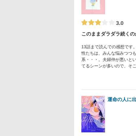
3.0
このままダラダラ続くの
13話まで読んでの感想です
性たちは、みんな悩みつつ
系・・・。夫婦仲が悪いと
てるシーンが多いので、そ
運命の人に