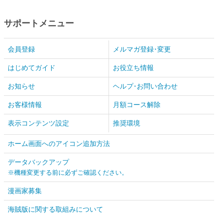
サポートメニュー
会員登録
メルマガ登録･変更
はじめてガイド
お役立ち情報
お知らせ
ヘルプ･お問い合わせ
お客様情報
月額コース解除
表示コンテンツ設定
推奨環境
ホーム画面へのアイコン追加方法
データバックアップ
※機種変更する前に必ずご確認ください。
漫画家募集
海賊版に関する取組みについて