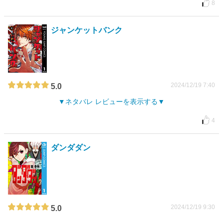
8
ジャンケットバンク
2024/12/19 7:40
5.0
ネタバレ レビューを表示する
4
ダンダダン
2024/12/19 9:30
5.0