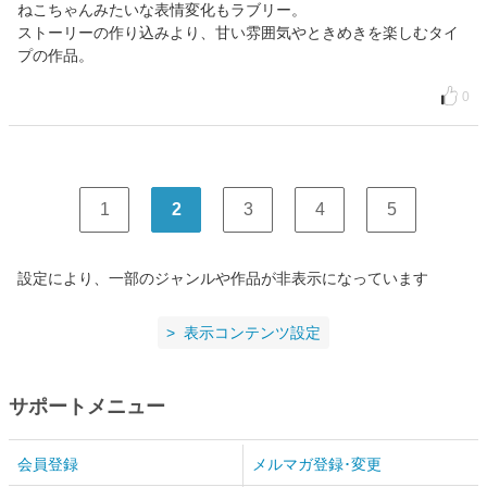
ねこちゃんみたいな表情変化もラブリー。
ストーリーの作り込みより、甘い雰囲気やときめきを楽しむタイ
プの作品。
0
1
2
3
4
5
設定により、一部のジャンルや作品が非表示になっています
表示コンテンツ設定
サポートメニュー
会員登録
メルマガ登録･変更