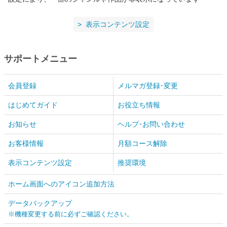
表示コンテンツ設定
サポートメニュー
会員登録
メルマガ登録･変更
はじめてガイド
お役立ち情報
お知らせ
ヘルプ･お問い合わせ
お客様情報
月額コース解除
表示コンテンツ設定
推奨環境
ホーム画面へのアイコン追加方法
データバックアップ
※機種変更する前に必ずご確認ください。