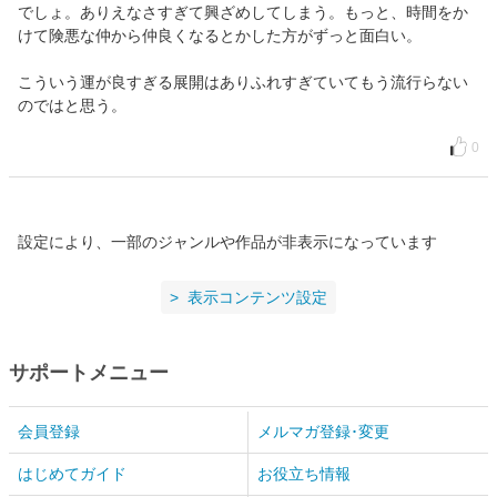
でしょ。ありえなさすぎて興ざめしてしまう。もっと、時間をか
けて険悪な仲から仲良くなるとかした方がずっと面白い。
こういう運が良すぎる展開はありふれすぎていてもう流行らない
のではと思う。
0
設定により、一部のジャンルや作品が非表示になっています
表示コンテンツ設定
サポートメニュー
会員登録
メルマガ登録･変更
はじめてガイド
お役立ち情報