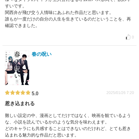
すいです。
関西弁が飛び交う人情味にあふれた作品だと思います。
誰もが一度だけの自分の人生を生きているのだということを、再
確認できました。
0
春の呪い
2025/01/26 7:20
5.0
惹き込まれる
難しい設定の中、漫画としてだけではなく、映画を観ているよう
な、小説を読んでいるかのような気分を味わえます。
どのキャラにも共感することはできないのだけれど、とても惹き
込まれる魅力的な作品だと思います。