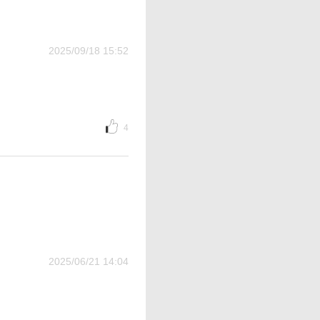
2025/09/18 15:52
4
2025/06/21 14:04