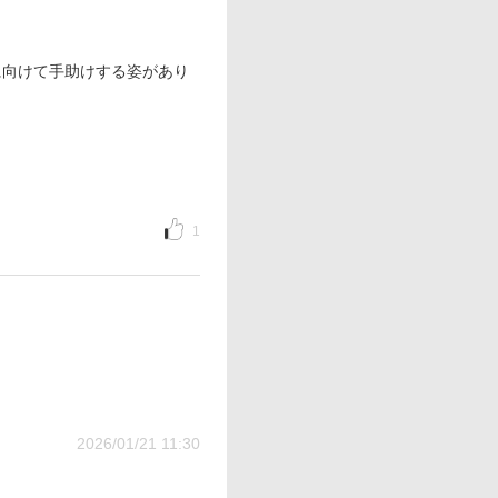
に向けて手助けする姿があり
1
2026/01/21 11:30