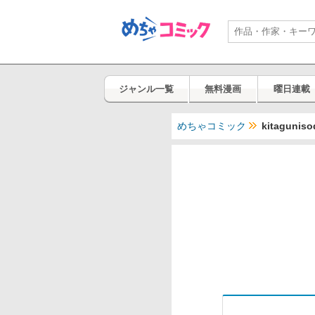
ジャンル一覧
無料漫画
曜日連載
めちゃコミック
kitagun