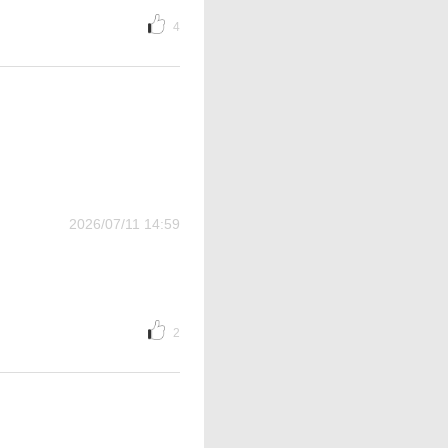
4
2026/07/11 14:59
2