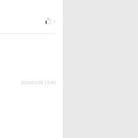
1
2026/01/26 13:40