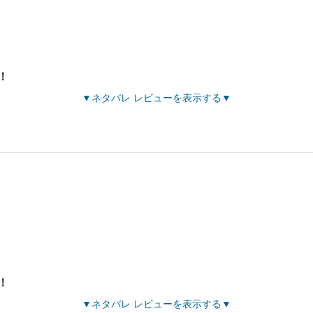
！
ネタバレ レビューを表示する
！
ネタバレ レビューを表示する