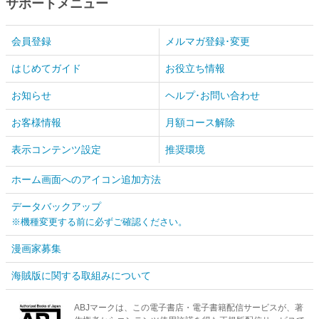
サポートメニュー
会員登録
メルマガ登録･変更
はじめてガイド
お役立ち情報
お知らせ
ヘルプ･お問い合わせ
お客様情報
月額コース解除
表示コンテンツ設定
推奨環境
ホーム画面へのアイコン追加方法
データバックアップ
※機種変更する前に必ずご確認ください。
漫画家募集
海賊版に関する取組みについて
ABJマークは、この電子書店・電子書籍配信サービスが、著