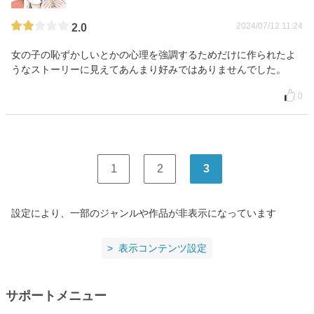
2024/07/12 11:24
2.0
女の子の恥ずかしいとかの心理を強調するためだけに作られたよ
うなストーリーに見えてあんまり好みではありませんでした。
0
1
2
3
設定により、一部のジャンルや作品が非表示になっています
表示コンテンツ設定
サポートメニュー