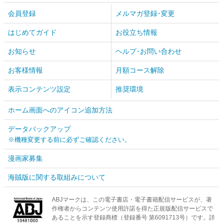
会員登録
メルマガ登録･変更
はじめてガイド
お役立ち情報
お知らせ
ヘルプ･お問い合わせ
お客様情報
月額コース解除
表示コンテンツ設定
推奨環境
ホーム画面へのアイコン追加方法
データバックアップ
※機種変更する前に必ずご確認ください。
漫画家募集
海賊版に関する取組みについて
ABJマークは、この電子書店・電子書籍配信サービスが、著
作権者からコンテンツ使用許諾を得た正規版配信サービスで
あることを示す登録商標（登録番号 第6091713号）です。詳