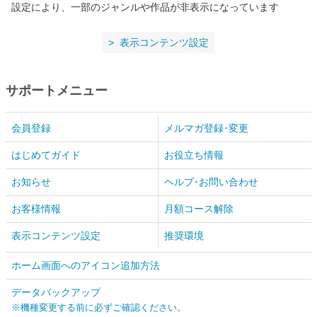
設定により、一部のジャンルや作品が非表示になっています
表示コンテンツ設定
サポートメニュー
会員登録
メルマガ登録･変更
はじめてガイド
お役立ち情報
お知らせ
ヘルプ･お問い合わせ
お客様情報
月額コース解除
表示コンテンツ設定
推奨環境
ホーム画面へのアイコン追加方法
データバックアップ
※機種変更する前に必ずご確認ください。