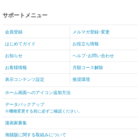
サポートメニュー
会員登録
メルマガ登録･変更
はじめてガイド
お役立ち情報
お知らせ
ヘルプ･お問い合わせ
お客様情報
月額コース解除
表示コンテンツ設定
推奨環境
ホーム画面へのアイコン追加方法
データバックアップ
※機種変更する前に必ずご確認ください。
漫画家募集
海賊版に関する取組みについて