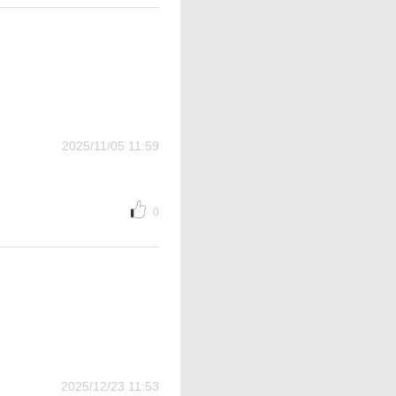
2025/11/05 11:59
0
2025/12/23 11:53