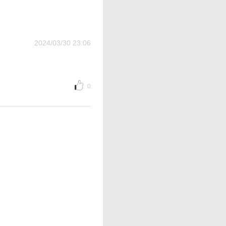
2024/03/30 23:06
0