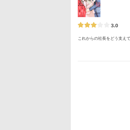
3.0
これからの社長をどう支え