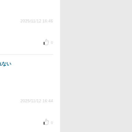
2025/11/12 16:46
0
れない
2025/11/12 16:44
0