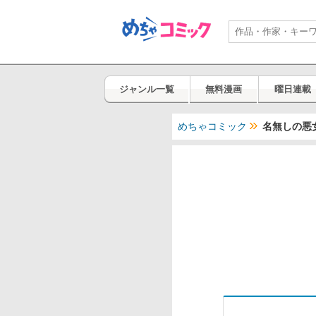
ジャンル一覧
無料漫画
曜日連載
めちゃコミック
名無しの悪