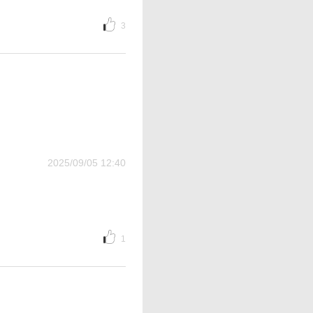
3
2025/09/05 12:40
1