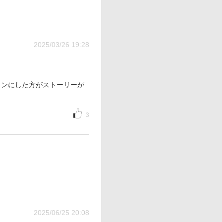
2025/03/26 19:28
インにした方がストーリーが
3
2025/06/25 20:08