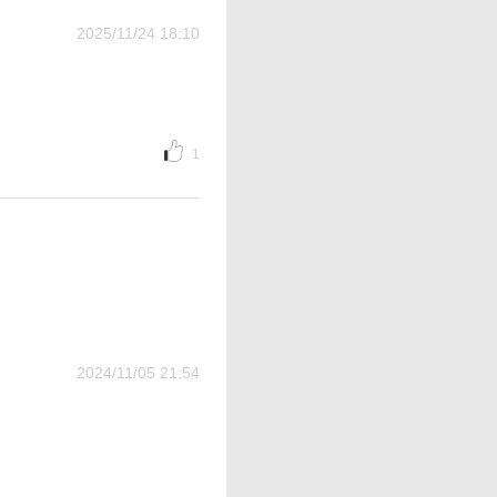
2025/11/24 18:10
1
2024/11/05 21:54
。