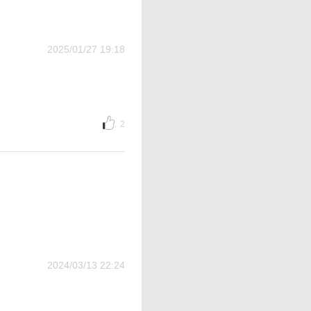
2025/01/27 19:18
2
2024/03/13 22:24