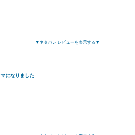
ネタバレ レビューを表示する
ママになりました