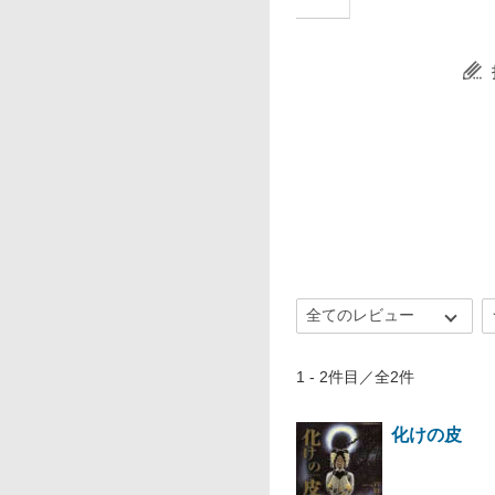
1 - 2件目／全2件
化けの皮