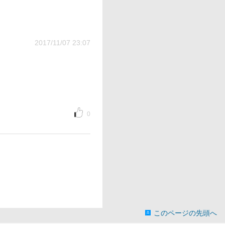
2017/11/07 23:07
0
このページの先頭へ