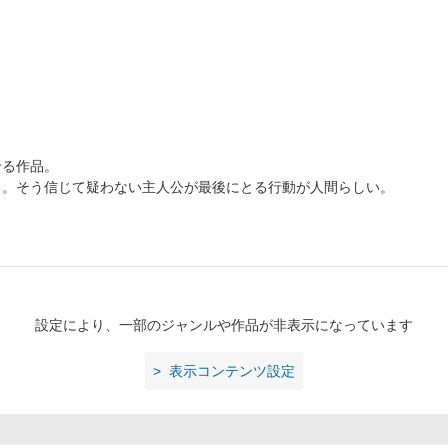
せる作品。
る。そう信じて疑わない主人公が最後にとる行動が人間らしい。
設定により、一部のジャンルや作品が非表示になっています
表示コンテンツ設定