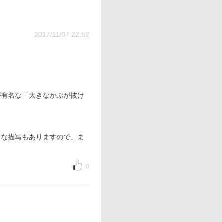
2017/11/07 22:52
有名な「大きなかぶが抜け
な描写もありますので、ま
0