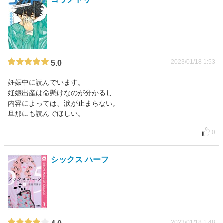
2023/01/18 1:53
5.0
妊娠中に読んでいます。
妊娠出産は命懸けなのが分かるし
内容によっては、涙が止まらない。
旦那にも読んでほしい。
0
シックス ハーフ
2023/01/18 1:48