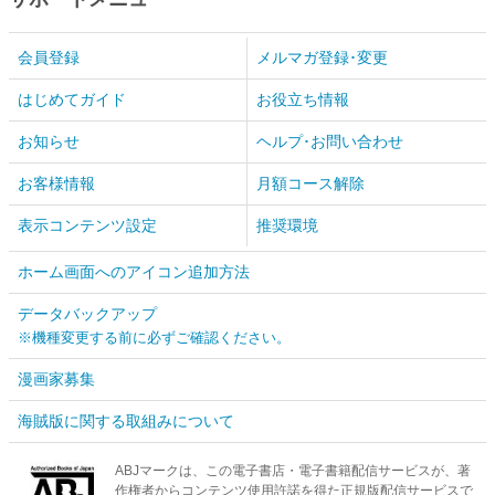
会員登録
メルマガ登録･変更
はじめてガイド
お役立ち情報
お知らせ
ヘルプ･お問い合わせ
お客様情報
月額コース解除
表示コンテンツ設定
推奨環境
ホーム画面へのアイコン追加方法
データバックアップ
※機種変更する前に必ずご確認ください。
漫画家募集
海賊版に関する取組みについて
ABJマークは、この電子書店・電子書籍配信サービスが、著
作権者からコンテンツ使用許諾を得た正規版配信サービスで