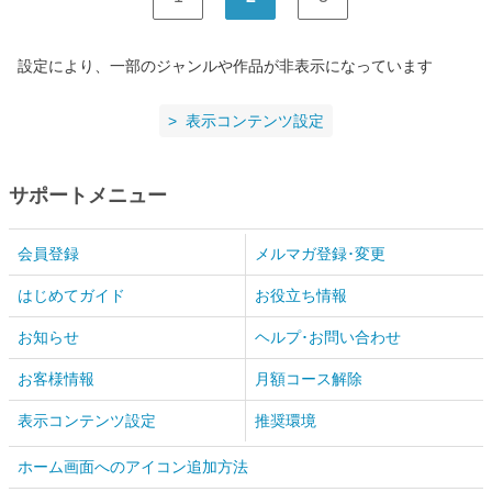
設定により、一部のジャンルや作品が非表示になっています
表示コンテンツ設定
サポートメニュー
会員登録
メルマガ登録･変更
はじめてガイド
お役立ち情報
お知らせ
ヘルプ･お問い合わせ
お客様情報
月額コース解除
表示コンテンツ設定
推奨環境
ホーム画面へのアイコン追加方法