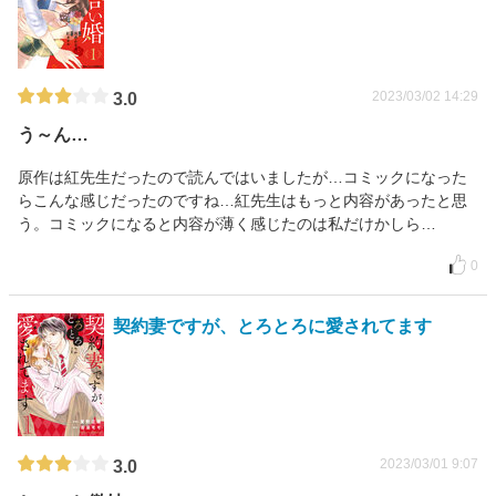
2023/03/02 14:29
3.0
う～ん…
原作は紅先生だったので読んではいましたが…コミックになった
らこんな感じだったのですね…紅先生はもっと内容があったと思
う。コミックになると内容が薄く感じたのは私だけかしら…
0
契約妻ですが、とろとろに愛されてます
2023/03/01 9:07
3.0