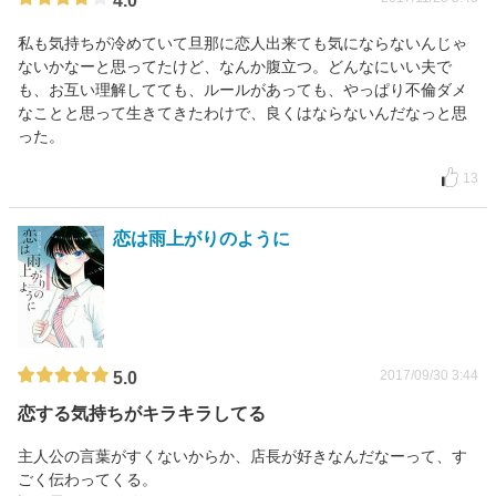
4.0
私も気持ちが冷めていて旦那に恋人出来ても気にならないんじゃ
ないかなーと思ってたけど、なんか腹立つ。どんなにいい夫で
も、お互い理解してても、ルールがあっても、やっぱり不倫ダメ
なことと思って生きてきたわけで、良くはならないんだなっと思
った。
13
恋は雨上がりのように
2017/09/30 3:44
5.0
恋する気持ちがキラキラしてる
主人公の言葉がすくないからか、店長が好きなんだなーって、す
ごく伝わってくる。