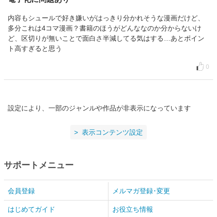
内容もシュールで好き嫌いがはっきり分かれそうな漫画だけど、
多分これは4コマ漫画？書籍のほうがどんななのか分からないけ
ど、区切りが無いことで面白さ半減してる気はする…あとポイン
ト高すぎると思う
0
設定により、一部のジャンルや作品が非表示になっています
表示コンテンツ設定
サポートメニュー
会員登録
メルマガ登録･変更
はじめてガイド
お役立ち情報