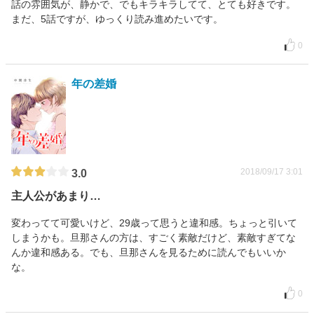
話の雰囲気が、静かで、でもキラキラしてて、とても好きです。
まだ、5話ですが、ゆっくり読み進めたいです。
0
年の差婚
2018/09/17 3:01
3.0
主人公があまり…
変わってて可愛いけど、29歳って思うと違和感。ちょっと引いて
しまうかも。旦那さんの方は、すごく素敵だけど、素敵すぎてな
んか違和感ある。でも、旦那さんを見るために読んでもいいか
な。
0