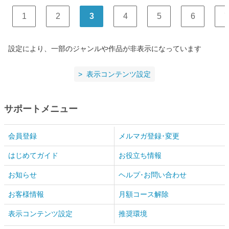
1
2
3
4
5
6
7
設定により、一部のジャンルや作品が非表示になっています
表示コンテンツ設定
サポートメニュー
会員登録
メルマガ登録･変更
はじめてガイド
お役立ち情報
お知らせ
ヘルプ･お問い合わせ
お客様情報
月額コース解除
表示コンテンツ設定
推奨環境