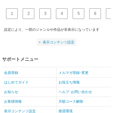
1
2
3
4
5
6
7
設定により、一部のジャンルや作品が非表示になっています
表示コンテンツ設定
サポートメニュー
会員登録
メルマガ登録･変更
はじめてガイド
お役立ち情報
お知らせ
ヘルプ･お問い合わせ
お客様情報
月額コース解除
表示コンテンツ設定
推奨環境