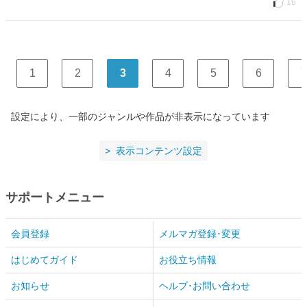
16
1
2
3
4
5
6
7
設定により、一部のジャンルや作品が非表示になっています
表示コンテンツ設定
サポートメニュー
会員登録
メルマガ登録･変更
はじめてガイド
お役立ち情報
お知らせ
ヘルプ･お問い合わせ