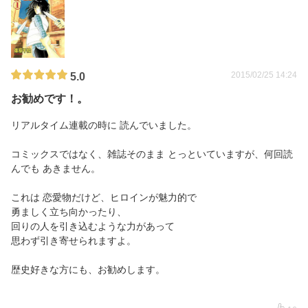
2015/02/25 14:24
5.0
お勧めです！。
リアルタイム連載の時に 読んでいました。
コミックスではなく、雑誌そのまま とっといていますが、何回読
んでも あきません。
これは 恋愛物だけど、ヒロインが魅力的で
勇ましく立ち向かったり、
回りの人を引き込むような力があって
思わず引き寄せられますよ。
歴史好きな方にも、お勧めします。