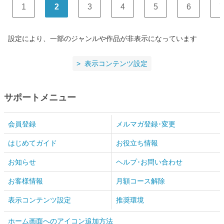
1
2
3
4
5
6
7
設定により、一部のジャンルや作品が非表示になっています
表示コンテンツ設定
サポートメニュー
会員登録
メルマガ登録･変更
はじめてガイド
お役立ち情報
お知らせ
ヘルプ･お問い合わせ
お客様情報
月額コース解除
表示コンテンツ設定
推奨環境
ホーム画面へのアイコン追加方法