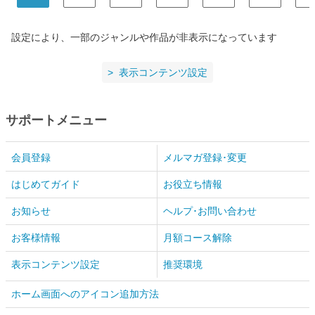
設定により、一部のジャンルや作品が非表示になっています
表示コンテンツ設定
サポートメニュー
会員登録
メルマガ登録･変更
はじめてガイド
お役立ち情報
お知らせ
ヘルプ･お問い合わせ
お客様情報
月額コース解除
表示コンテンツ設定
推奨環境
ホーム画面へのアイコン追加方法