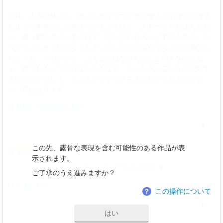
会社、人事の林さん、めっちやイラつく😒💢💢人の弱味に漬け込
むような卑劣としか想えないんですけど。ストーカーがほんとな
ら、違う解決方法があるはず。はなさんも人がよすぎるのか、ど
うしてここまで隠さなくちゃいけないのか😭💦💦なんか工藤くん
ちょっと、かわいそう。こんなにはなさんのこと好きなのにな
ぁ。何でわかってあげないのかなあ。じゃなきゃこんなに契約す
るわけないでしょ。この先どうやって二人のなかをおさめるの
か、気になります。
by
旦那が大好きすぎるあーちゃん
9
この先、露骨な表現を含む可能性のある作品が表
2019/02/10 2:19
4.0
示されます。
ネタバレ レビューを表示する
ご了承のうえ進みますか？
by
チョビラブ
この操作について
？
8
はい